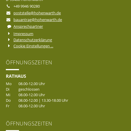
+49 9946 90280
poststelle@hohenwarth.de
bauantrag@hohenwarth.de
Ansprechpartner
Impressum
Datenschutzerklärung
Cookie Einstellungen ...
ÖFFNUNGSZEITEN
RATHAUS
Mo
08.00-12.00 Uhr
Di
geschlossen
Mi
08.00-12.00 Uhr
Do
08.00-12.00 | 13.30-18.00 Uhr
Fr
08.00-12.00 Uhr
ÖFFNUNGSZEITEN