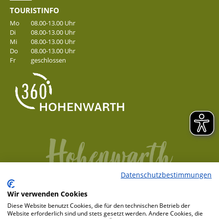
TOURISTINFO
Mo
08.00-13.00 Uhr
Di
08.00-13.00 Uhr
Mi
08.00-13.00 Uhr
Do
08.00-13.00 Uhr
Fr
geschlossen
Datenschutzbestimmungen
Wir verwenden Cookies
Copyright 2026 by Gemeinde Hohenwarth
Diese Website benutzt Cookies, die für den technischen Betrieb der
Website erforderlich sind und stets gesetzt werden. Andere Cookies, die