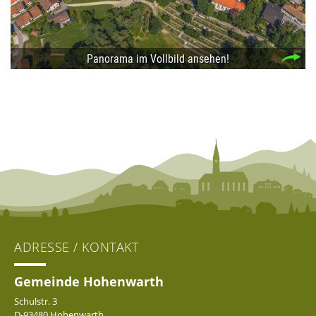
ADRESSE / KONTAKT
Gemeinde Hohenwarth
Schulstr. 3
D-93480 Hohenwarth