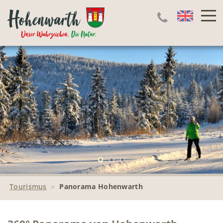
Tourismus
»
Panorama Hohenwarth