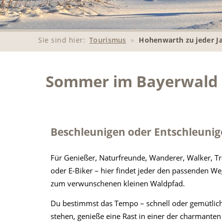
Sie sind hier:
Tourismus
»
Hohenwarth zu jeder J
Sommer im Bayerwald
Beschleunigen oder Entschleunig
Für Genießer, Naturfreunde, Wanderer, Walker, Tra
oder E-Biker – hier findet jeder den passenden We
zum verwunschenen kleinen Waldpfad.
Du bestimmst das Tempo – schnell oder gemütlich, 
stehen, genieße eine Rast in einer der charmanten