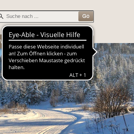
Veranstaltungen
Kontakt
+