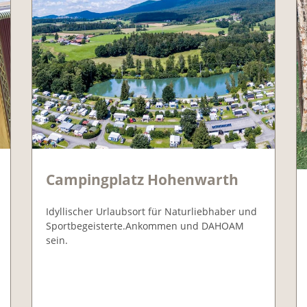
Campingplatz Hohenwarth
Idyllischer Urlaubsort für Naturliebhaber und
Sportbegeisterte.Ankommen und DAHOAM
sein.