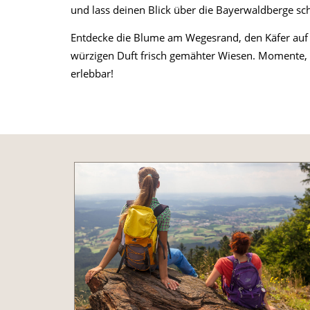
und lass deinen Blick über die Bayerwaldberge sc
Entdecke die Blume am Wegesrand, den Käfer auf
würzigen Duft frisch gemähter Wiesen. Momente, 
erlebbar!