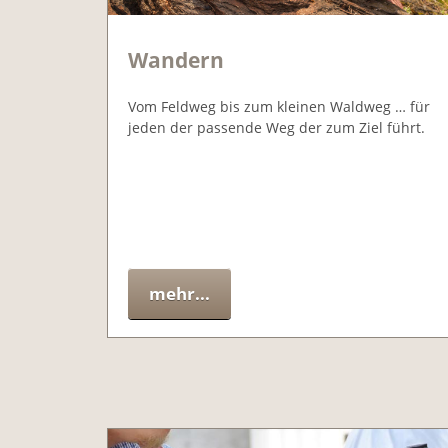
Wandern
Vom Feldweg bis zum kleinen Waldweg … für
jeden der passende Weg der zum Ziel führt.
mehr...