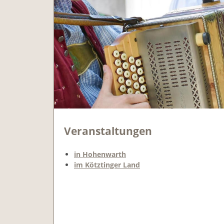
Veranstaltungen
in Hohenwarth
im Kötztinger Land