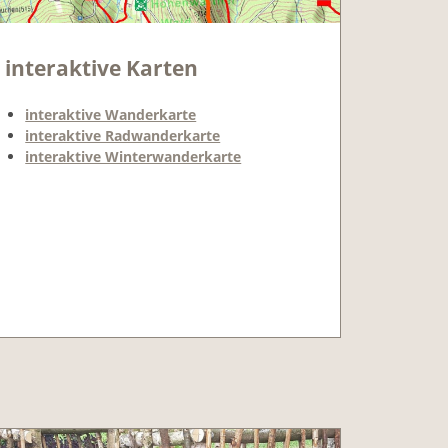
interaktive Karten
interaktive Wanderkarte
interaktive Radwanderkarte
interaktive Winterwanderkarte