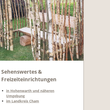
Sehenswertes &
Freizeiteinrichtungen
in Hohenwarth und näheren
Umgebung
im Landkreis Cham