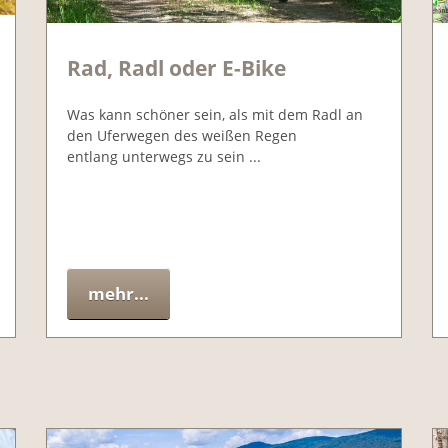
Rad, Radl oder E-Bike
Was kann schöner sein, als mit dem Radl an
den Uferwegen des weißen Regen
entlang unterwegs zu sein ...
mehr...