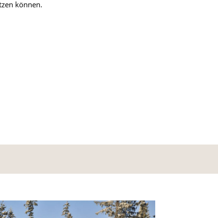
zen können.