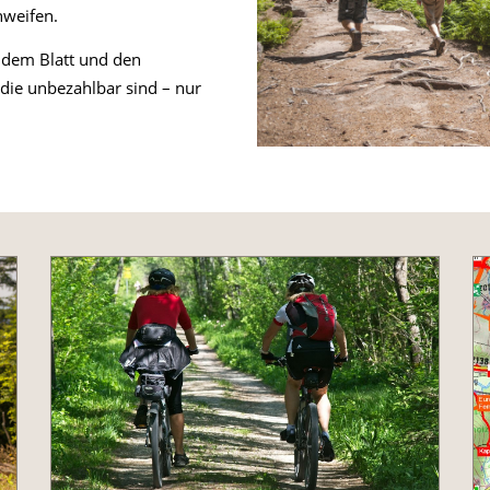
hweifen.
 dem Blatt und den
die unbezahlbar sind – nur