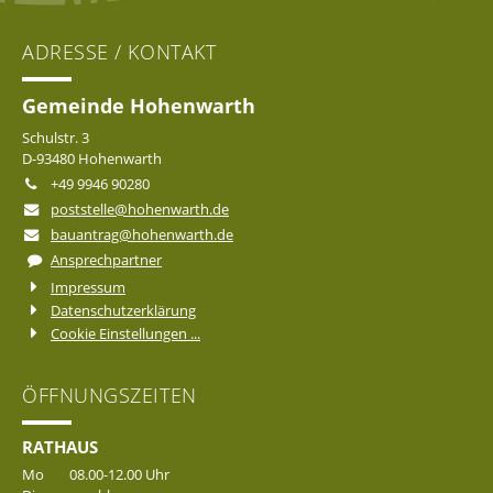
ADRESSE / KONTAKT
Gemeinde Hohenwarth
Schulstr. 3
D-93480 Hohenwarth
+49 9946 90280
poststelle@hohenwarth.de
bauantrag@hohenwarth.de
Ansprechpartner
Impressum
Datenschutzerklärung
Cookie Einstellungen ...
ÖFFNUNGSZEITEN
RATHAUS
Mo
08.00-12.00 Uhr