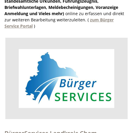
standesamtliche Urkunden, Führungszeugnis,
Briefwahlunterlagen, Meldebecheinigungen, Voranzeige
Anmeldung und Vieles mehr)
online zu erfassen und direkt
zur weiteren Bearbeitung weiterzuleiten. (
zum Bürger
Service Portal
)