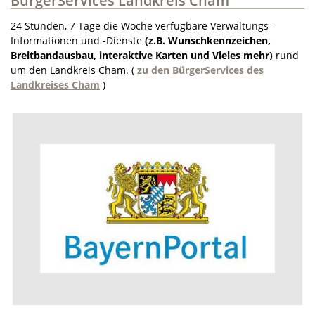
BürgerServices Landkreis Cham
24 Stunden, 7 Tage die Woche verfügbare Verwaltungs-
Informationen und -Dienste
(z.B. Wunschkennzeichen,
Breitbandausbau, interaktive Karten und Vieles mehr)
rund
um den Landkreis Cham. (
zu den BürgerServices des
Landkreises Cham
)