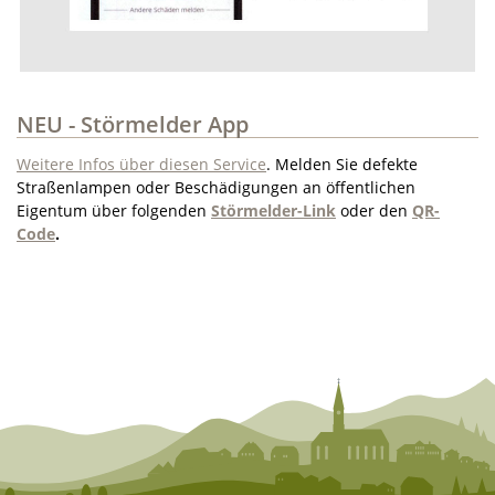
NEU - Störmelder App
Weitere Infos über diesen Service
. Melden Sie defekte
Straßenlampen oder Beschädigungen an öffentlichen
Eigentum über folgenden
Störmelder-Link
oder den
QR-
Code
.