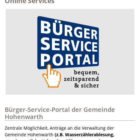
Online Services
Bürger-Service-Portal der Gemeinde
Hohenwarth
Zentrale Möglichkeit, Anträge an die Verwaltung der
Gemeinde Hohenwarth
(z.B. Wasserzählerablesung,