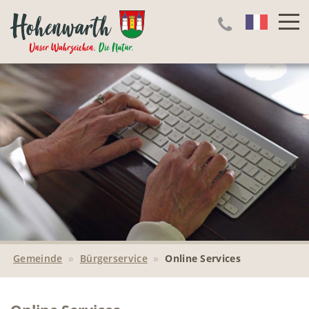
Gemeinde
»
Bürgerservice
»
Online Services