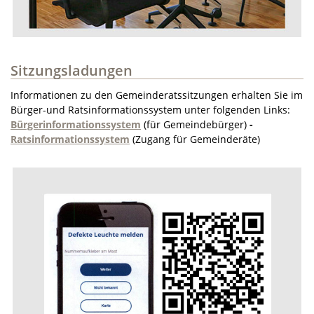
Sitzungsladungen
Informationen zu den Gemeinderatssitzungen erhalten Sie im
Bürger-und Ratsinformationssystem unter folgenden Links:
Bürgerinformationssystem
(für Gemeindebürger)
-
Ratsinformationssystem
(Zugang für Gemeinderäte)