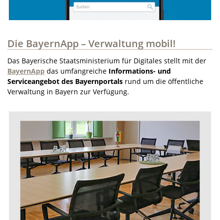
Die BayernApp – Verwaltung mobil!
Das Bayerische Staatsministerium für Digitales stellt mit der
BayernApp
das umfangreiche
Informations- und
Serviceangebot des Bayernportals
rund um die öffentliche
Verwaltung in Bayern zur Verfügung.