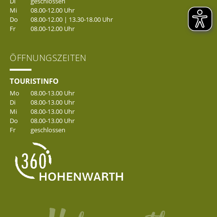
Di
geschlossen
Mi
08.00-12.00 Uhr
Do
08.00-12.00 | 13.30-18.00 Uhr
Fr
08.00-12.00 Uhr
ÖFFNUNGSZEITEN
TOURISTINFO
Mo
08.00-13.00 Uhr
Di
08.00-13.00 Uhr
Mi
08.00-13.00 Uhr
Do
08.00-13.00 Uhr
Fr
geschlossen